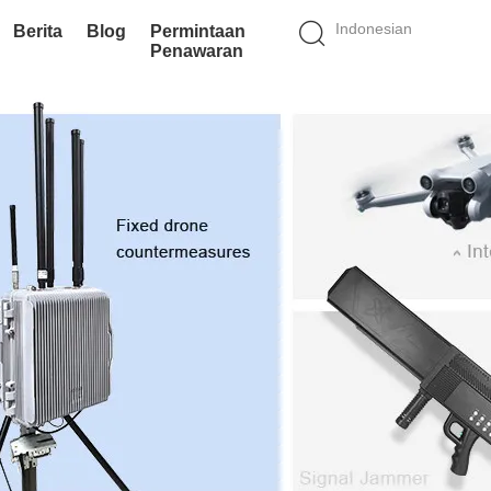
Indonesian
Berita
Blog
Permintaan
Penawaran