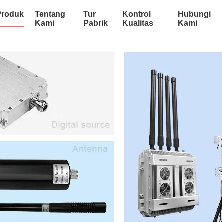
Produk
Tentang
Tur
Kontrol
Hubungi
Kami
Pabrik
Kualitas
Kami