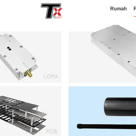
Rumah