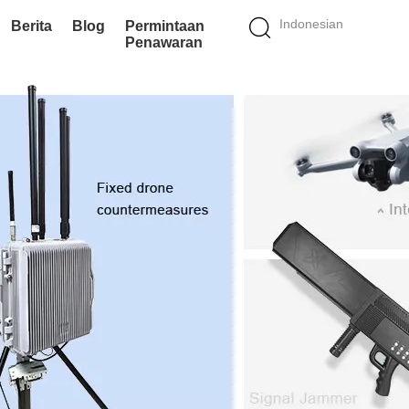
Indonesian
Berita
Blog
Permintaan
Penawaran