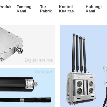
Produk
Tentang
Tur
Kontrol
Hubungi
Kami
Pabrik
Kualitas
Kami