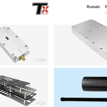
Rumah