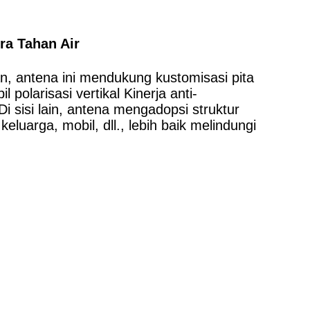
ora Tahan Air
 antena ini mendukung kustomisasi pita
larisasi vertikal Kinerja anti-
Di sisi lain, antena mengadopsi struktur
luarga, mobil, dll., lebih baik melindungi