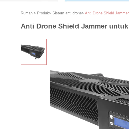
Rumah
>
Produk
>
Sistem anti drone
>
Anti Drone Shield Jammer
Anti Drone Shield Jammer untuk