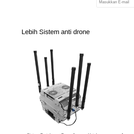
Lebih Sistem anti drone