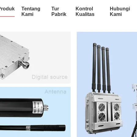
Produk
Tentang
Tur
Kontrol
Hubungi
Kami
Pabrik
Kualitas
Kami