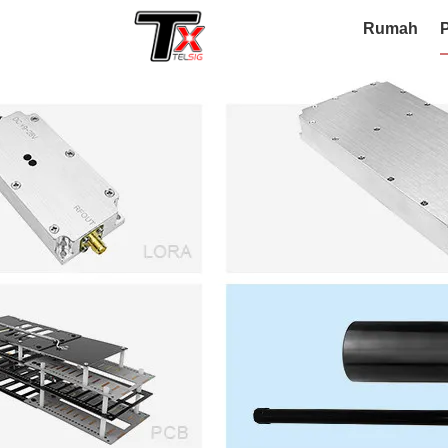
Rumah