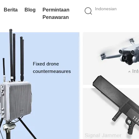
Indonesian
Berita
Blog
Permintaan
Penawaran