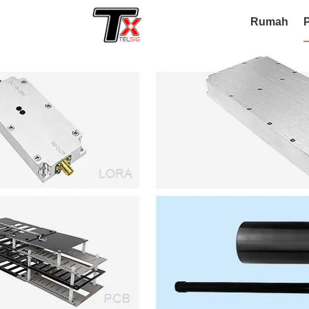
Rumah