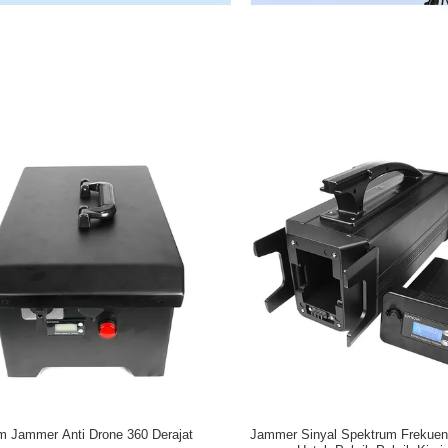
m Jammer Anti Drone 360 ​​Derajat
Jammer Sinyal Spektrum Frekuen