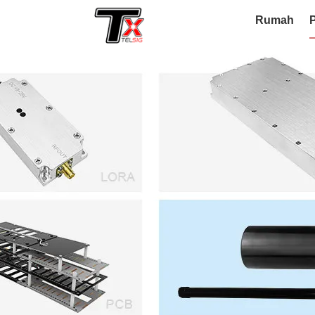
Rumah