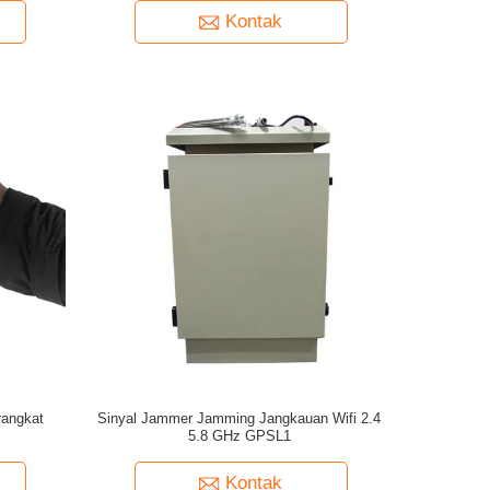
Kontak
angkat
Sinyal Jammer Jamming Jangkauan Wifi 2.4
5.8 GHz GPSL1
Kontak