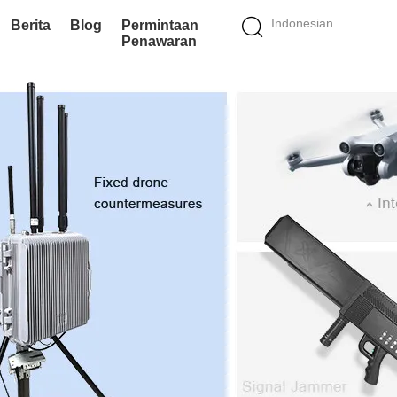
Indonesian
Berita
Blog
Permintaan
Penawaran