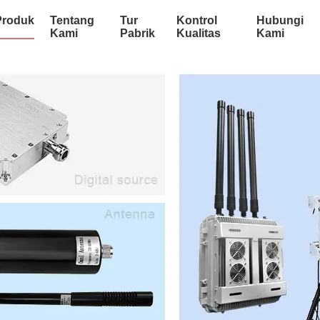
Produk
Tentang
Tur
Kontrol
Hubungi
Kami
Pabrik
Kualitas
Kami