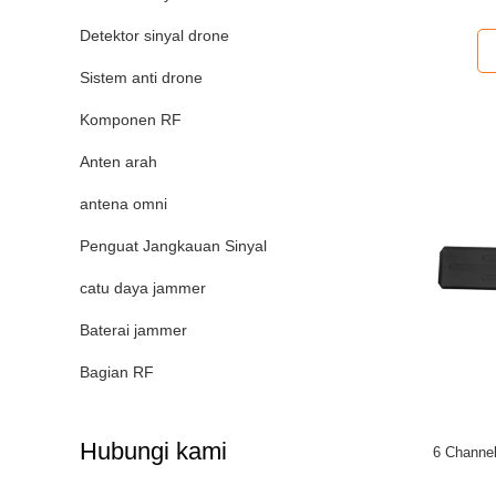
Detektor sinyal drone
Sistem anti drone
Komponen RF
Anten arah
antena omni
Penguat Jangkauan Sinyal
catu daya jammer
Baterai jammer
Bagian RF
Hubungi kami
6 Channe