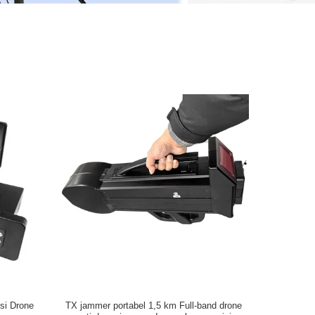
si Drone
TX jammer portabel 1,5 km Full-band drone