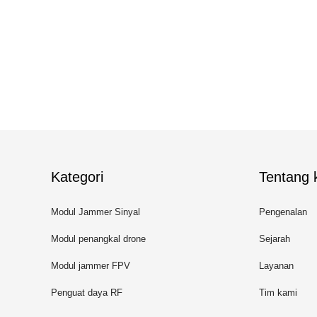
Kategori
Tentang k
Modul Jammer Sinyal
Pengenalan
Modul penangkal drone
Sejarah
Modul jammer FPV
Layanan
Penguat daya RF
Tim kami