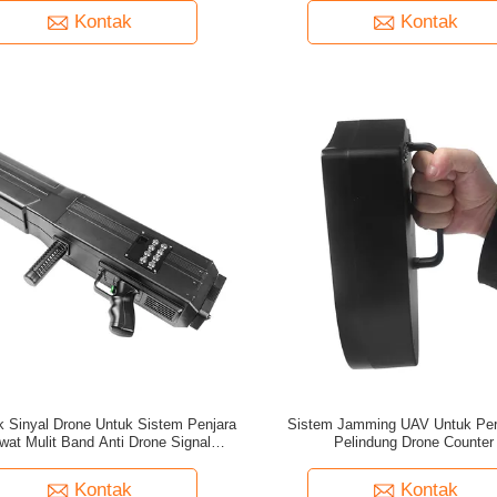
Keamanan
Kontak
Kontak
 Sinyal Drone Untuk Sistem Penjara
Sistem Jamming UAV Untuk Per
at Mulit Band Anti Drone Signal
Pelindung Drone Counter
Jamming
Kontak
Kontak